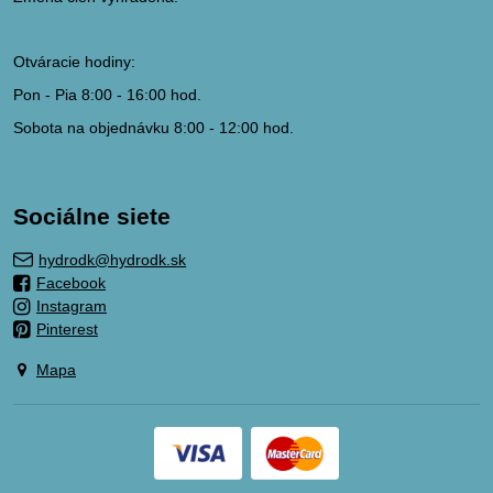
Otváracie hodiny:
Pon - Pia 8:00 - 16:00 hod.
Sobota na objednávku 8:00 - 12:00 hod.
Sociálne siete
hydrodk@hydrodk.sk
Facebook
Instagram
Pinterest
Mapa