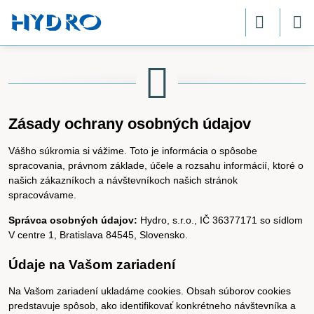
Zásady ochrany osobných údajov
Vášho súkromia si vážime. Toto je informácia o spôsobe
spracovania, právnom základe, účele a rozsahu informácií, ktoré o
našich zákazníkoch a návštevníkoch našich stránok
spracovávame.
Správca osobných údajov:
Hydro, s.r.o., IČ 36377171 so sídlom
V centre 1, Bratislava 84545, Slovensko.
Údaje na Vašom zariadení
Na Vašom zariadení ukladáme cookies. Obsah súborov cookies
predstavuje spôsob, ako identifikovať konkrétneho návštevníka a