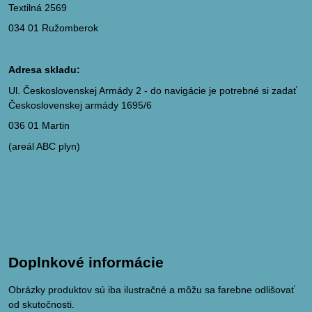
Textilná 2569
034 01 Ružomberok
Adresa skladu:
Ul. Československej Armády 2 - do navigácie je potrebné si zadať
Československej armády 1695/6
036 01 Martin
(areál ABC plyn)
Doplnkové informácie
Obrázky produktov sú iba ilustračné a môžu sa farebne odlišovať
od skutočnosti.