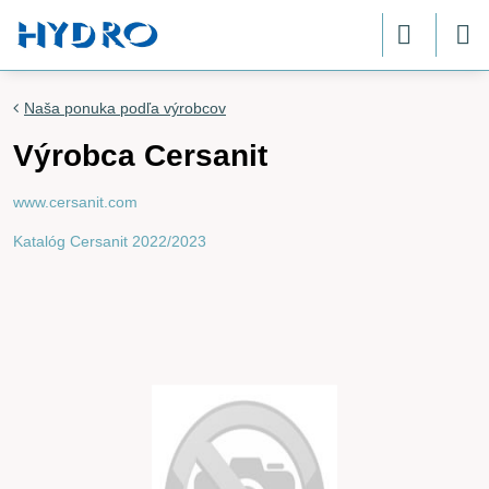
Naša ponuka podľa výrobcov
Výrobca Cersanit
www.cersanit.com
Katalóg Cersanit 2022/2023