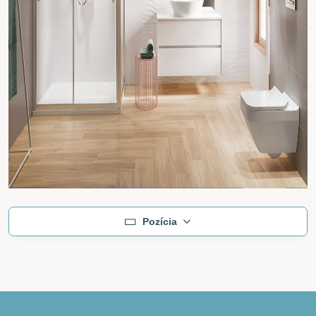
Pozícia