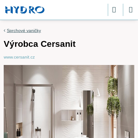
Sprchové vaničky
Výrobca Cersanit
www.cersanit.cz