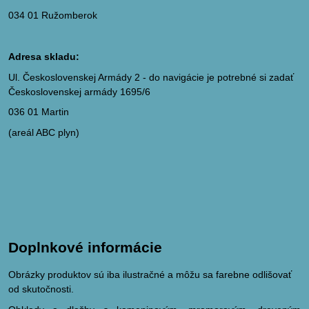
034 01 Ružomberok
Adresa skladu:
Ul. Československej Armády 2 - do navigácie je potrebné si zadať
Československej armády 1695/6
036 01 Martin
(areál ABC plyn)
Doplnkové informácie
Obrázky produktov sú iba ilustračné a môžu sa farebne odlišovať
od skutočnosti.