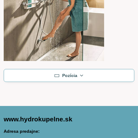
Pozícia
www.hydrokupelne.sk
Adresa predajne: