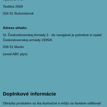
Textilná 2569
034 01 Ružomberok
Adresa skladu:
Ul. Československej Armády 2 - do navigácie je potrebné si zadať
Československej armády 1695/6
036 01 Martin
(areál ABC plyn)
Doplnkové informácie
Obrázky produktov sú iba ilustračné a môžu sa farebne odlišovať