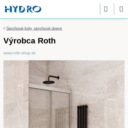
Sprchové kúty, sprchové dvere
Výrobca Roth
www.roth-shop.sk