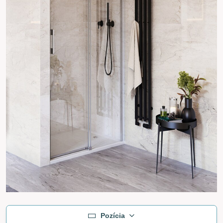
Pozícia