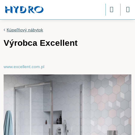
Kúpeľňový nábytok
Výrobca Excellent
www.excellent.com.pl