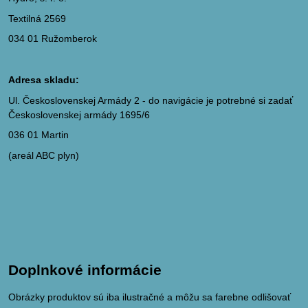
Textilná 2569
034 01 Ružomberok
Adresa skladu:
Ul. Československej Armády 2 - do navigácie je potrebné si zadať
Československej armády 1695/6
036 01 Martin
(areál ABC plyn)
Doplnkové informácie
Obrázky produktov sú iba ilustračné a môžu sa farebne odlišovať