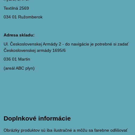
Textilná 2569
034 01 Ružomberok
Adresa skladu:
Ul. Československej Armády 2 - do navigácie je potrebné si zadať
Československej armády 1695/6
036 01 Martin
(areál ABC plyn)
Doplnkové informácie
Obrázky produktov sú iba ilustračné a môžu sa farebne odlišovať