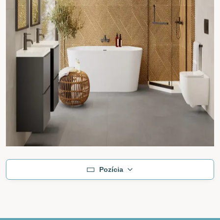
Pozícia