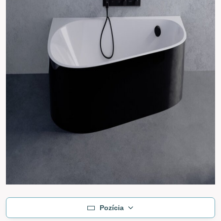
Pozícia